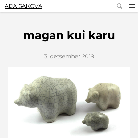
AIJA SAKOVA
magan kui karu
3. detsember 2019