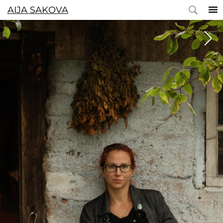
AIJA SAKOVA